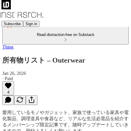
Subscribe
Sign in
Read distraction-free on Substack
Thing
所有物リスト – Outerwear
Jan 26, 2026
∙ Paid
4
愛用しているモノやガジェット、家族で使っている家具や電
化製品、調理道具や食器など、リアルな生活必需品を紹介す
るメンバーシップ限定記事です。随時アップデートしていき
ますので、登録よろしくお願いします。