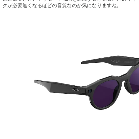
クが必要無くなるほどの音質なのか気になりますね。