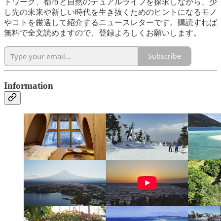
ドワーク、都市と自然のデュアルライフを探求しながら、少
し先の未来や新しい時代を生き抜くためのヒントになるモノ
やコトを厳選して紹介するニュースレターです。購読すれば
無料で全文読めますので、登録よろしくお願いします。
Subscribe
Information