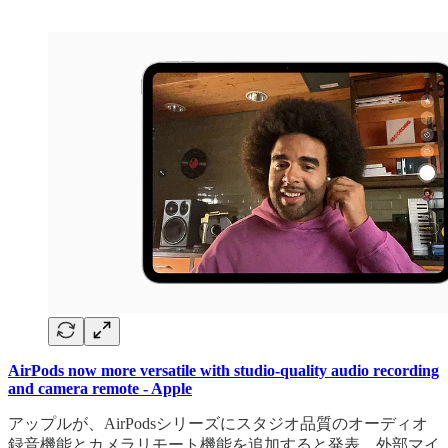
AirPods now more versatile with studio-quality audio recording
and camera remote - Apple
アップルが、AirPodsシリーズにスタジオ品質のオーディオ
録音機能とカメラリモート機能を追加すると発表。外部マイ