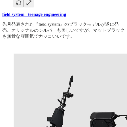
field system - teenage engineering
先月発表された『field system』のブラックモデルが遂に発
売。オリジナルのシルバーも美しいですが、マットブラック
も無骨な雰囲気でカッコいいです。