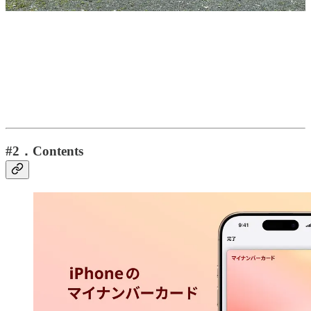
#2．Contents