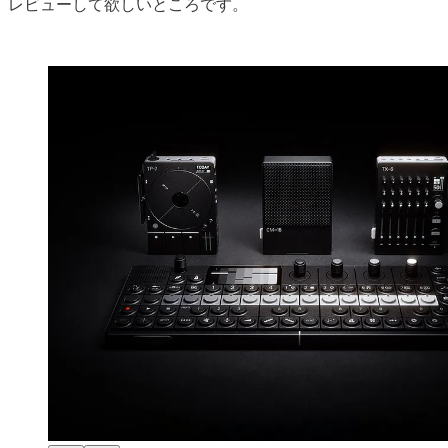
レビューして欲しいところです。