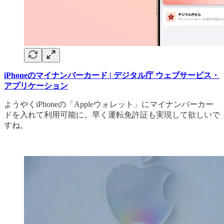
iPhoneのマイナンバーカード | デジタル庁 ウェブサービス・
アプリケーション
ようやくiPhoneの「Appleウォレット」にマイナンバーカー
ドを入れて利用可能に。早く運転免許証も実現して欲しいで
すね。