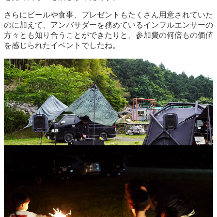
さらにビールや食事、プレゼントもたくさん用意されていた
のに加えて、アンバサダーを務めているインフルエンサーの
方々とも知り合うことができたりと、参加費の何倍もの価値
を感じられたイベントでしたね。