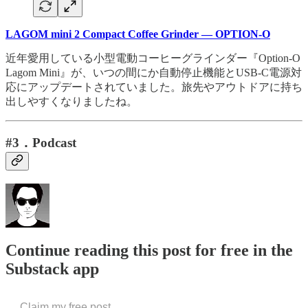
LAGOM mini 2 Compact Coffee Grinder — OPTION-O
近年愛用している小型電動コーヒーグラインダー『Option-O
Lagom Mini』が、いつの間にか自動停止機能とUSB-C電源対
応にアップデートされていました。旅先やアウトドアに持ち
出しやすくなりましたね。
#3．Podcast
Continue reading this post for free in the
Substack app
Claim my free post