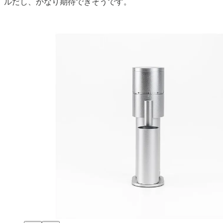
ルだし、かなり期待できそうです。