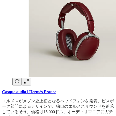
Casque audio | Hermès France
エルメスがメゾン史上初となるヘッドフォンを発表。ビスポ
ーク部門によるデザインで、独自のエルメスサウンドを追求
しているそう。価格は15,000ドル。オーディオマニアにガチ