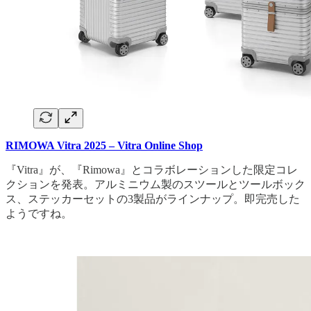
RIMOWA Vitra 2025 – Vitra Online Shop
『Vitra』が、『Rimowa』とコラボレーションした限定コレ
クションを発表。アルミニウム製のスツールとツールボック
ス、ステッカーセットの3製品がラインナップ。即完売した
ようですね。