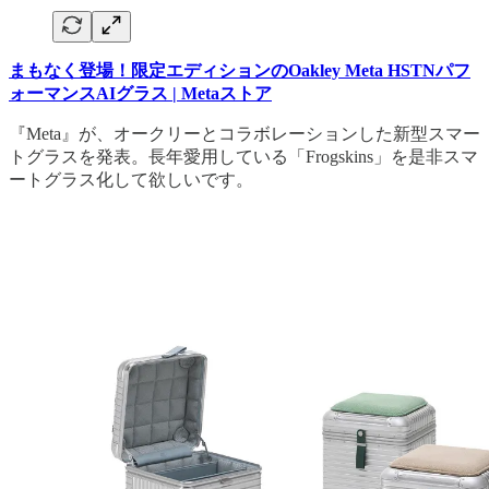
まもなく登場！限定エディションのOakley Meta HSTNパフ
ォーマンスAIグラス | Metaストア
『Meta』が、オークリーとコラボレーションした新型スマー
トグラスを発表。長年愛用している「Frogskins」を是非スマ
ートグラス化して欲しいです。