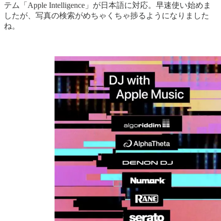
テム「Apple Intelligence」が日本語に対応。早速使い始めま
したが、写真の検索がめちゃくちゃ捗るようになりました
ね。