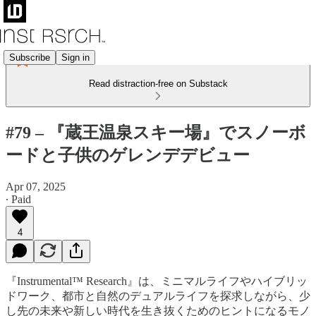
Subscribe
Sign in
Read distraction-free on Substack
#79 – 『蔵王温泉スキー場』でスノーボ
ードと子供のゲレンデデビュー
Apr 07, 2025
∙ Paid
4
『Instrumental™ Research』は、ミニマルライフやハイブリッ
ドワーク、都市と自然のデュアルライフを探求しながら、少
し先の未来や新しい時代を生き抜くためのヒントになるモノ