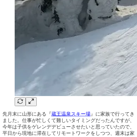
先月末に山形にある『
蔵王温泉スキー場
』に家族で行ってき
ました。仕事が忙しくて難しいタイミングだったんですが、
今年は子供をゲレンデデビューさせたいと思っていたので、
平日から現地に滞在してリモートワークをしつつ、週末は家