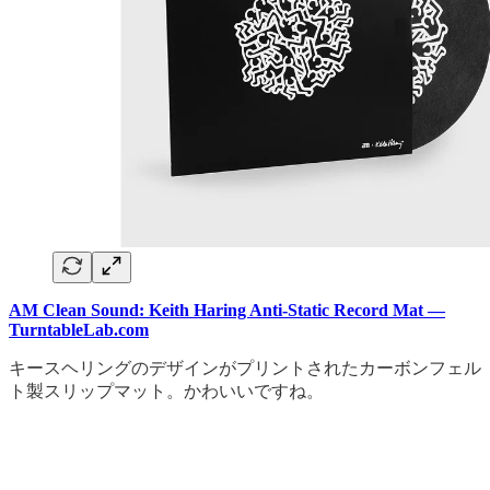
AM Clean Sound: Keith Haring Anti-Static Record Mat —
TurntableLab.com
キースヘリングのデザインがプリントされたカーボンフェル
ト製スリップマット。かわいいですね。