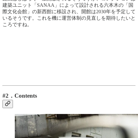
建築ユニット「SANAA」によって設計される六本木の「国
際文化会館」の新西館に移設され、開館は2030年を予定して
いるそうです。これを機に運営体制の見直しを期待したいと
ころですね。
#2．Contents