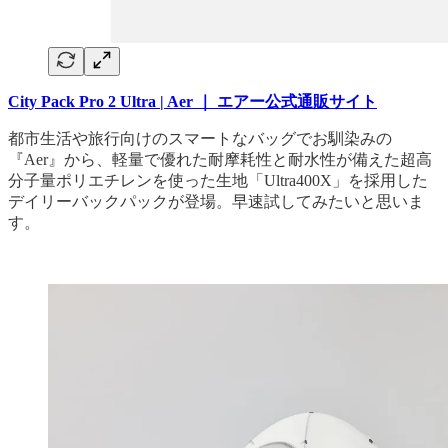
City Pack Pro 2 Ultra | Aer ｜ エアー公式通販サイト
都市生活や旅行向けのスマートなバッグでお馴染みの
『Aer』から、軽量で優れた耐摩耗性と耐水性が備えた超高
分子量ポリエチレンを使った生地「Ultra400X」を採用した
デイリーバックパックが登場。早速試してみたいと思いま
す。