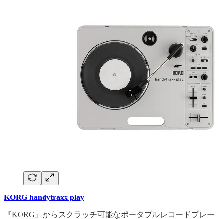
KORG handytraxx play
『KORG』からスクラッチ可能なポータブルレコードプレー