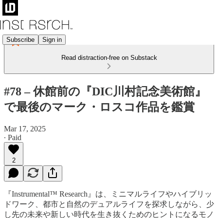
Subscribe
Sign in
Read distraction-free on Substack
#78 – 休館前の『DIC川村記念美術館』
で最後のマーク・ロスコ作品を鑑賞
Mar 17, 2025
∙ Paid
2
『Instrumental™ Research』は、ミニマルライフやハイブリッ
ドワーク、都市と自然のデュアルライフを探求しながら、少
し先の未来や新しい時代を生き抜くためのヒントになるモノ