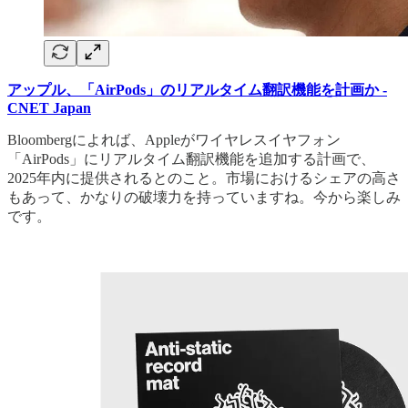
アップル、「AirPods」のリアルタイム翻訳機能を計画か -
CNET Japan
Bloombergによれば、Appleがワイヤレスイヤフォン
「AirPods」にリアルタイム翻訳機能を追加する計画で、
2025年内に提供されるとのこと。市場におけるシェアの高さ
もあって、かなりの破壊力を持っていますね。今から楽しみ
です。