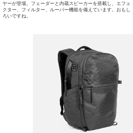
ヤーが登場。フェーダーと内蔵スピーカーを搭載し、エフェ
クター、フィルター、ルーパー機能を備えています。おもし
ろいですね。