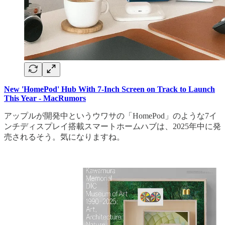
New 'HomePod' Hub With 7-Inch Screen on Track to Launch
This Year - MacRumors
アップルが開発中というウワサの「HomePod」のような7イ
ンチディスプレイ搭載スマートホームハブは、2025年中に発
売されるそう。気になりますね。