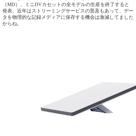
（MD）、ミニDVカセットの全モデルの生産を終了すると
発表。近年はストリーミングサービスの普及もあって、デー
タを物理的な記録メディアに保存する機会は激減してました
からね。