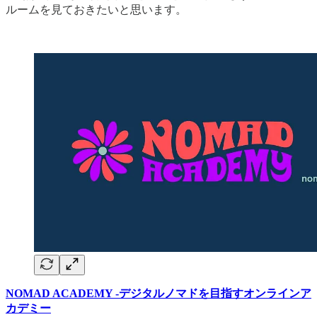
ルームを見ておきたいと思います。
NOMAD ACADEMY -デジタルノマドを目指すオンラインア
カデミー