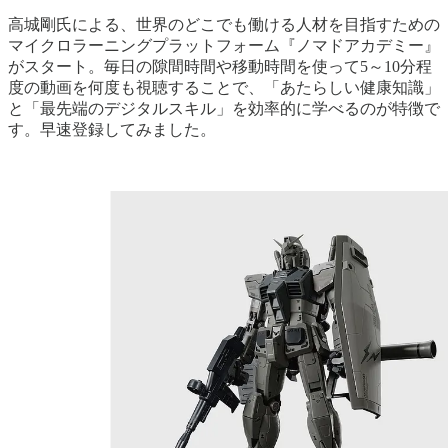
高城剛氏による、世界のどこでも働ける人材を目指すための
マイクロラーニングプラットフォーム『ノマドアカデミー』
がスタート。毎日の隙間時間や移動時間を使って5～10分程
度の動画を何度も視聴することで、「あたらしい健康知識」
と「最先端のデジタルスキル」を効率的に学べるのが特徴で
す。早速登録してみました。