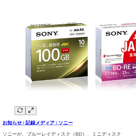
お知らせ | 記録メディア | ソニー
ソニーが、ブルーレイディスク（BD）、ミニディスク