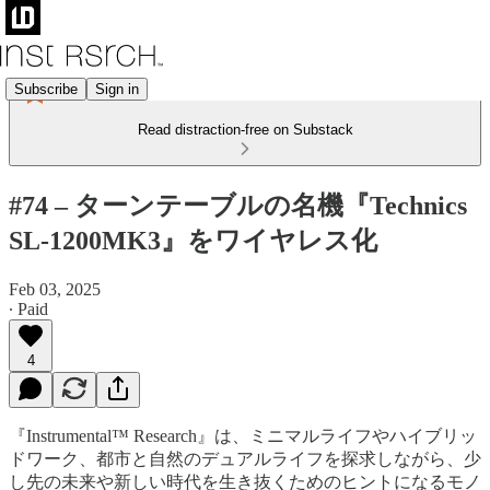
Subscribe
Sign in
Read distraction-free on Substack
#74 – ターンテーブルの名機『Technics
SL-1200MK3』をワイヤレス化
Feb 03, 2025
∙ Paid
4
『Instrumental™ Research』は、ミニマルライフやハイブリッ
ドワーク、都市と自然のデュアルライフを探求しながら、少
し先の未来や新しい時代を生き抜くためのヒントになるモノ