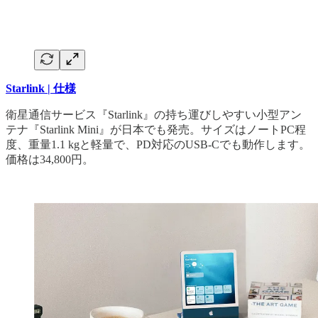
Starlink | 仕様
衛星通信サービス『Starlink』の持ち運びしやすい小型アン
テナ『Starlink Mini』が日本でも発売。サイズはノートPC程
度、重量1.1 kgと軽量で、PD対応のUSB-Cでも動作します。
価格は34,800円。