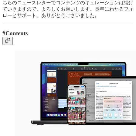
ちらのニュースレターでコンテンツのキュレーションは続け
ていきますので、よろしくお願いします。長年にわたるフォ
ローとサポート、ありがとうございました。
#Contents