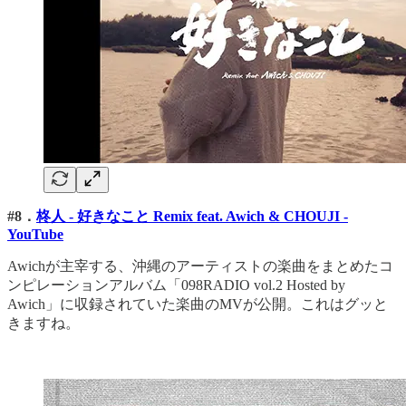
#8．
柊人 - 好きなこと Remix feat. Awich & CHOUJI -
YouTube
Awichが主宰する、沖縄のアーティストの楽曲をまとめたコ
ンピレーションアルバム「098RADIO vol.2 Hosted by
Awich」に収録されていた楽曲のMVが公開。これはグッと
きますね。