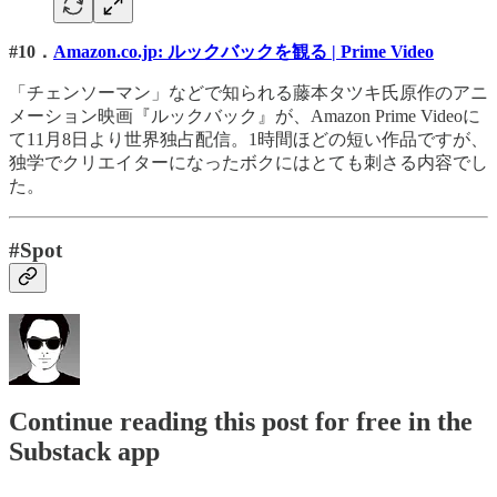
#10．
Amazon.co.jp: ルックバックを観る | Prime Video
「チェンソーマン」などで知られる藤本タツキ氏原作のアニ
メーション映画『ルックバック』が、Amazon Prime Videoに
て11月8日より世界独占配信。1時間ほどの短い作品ですが、
独学でクリエイターになったボクにはとても刺さる内容でし
た。
#Spot
Continue reading this post for free in the
Substack app