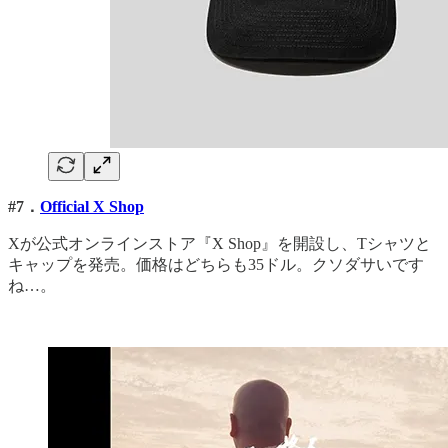
#7．
Official X Shop
Xが公式オンラインストア『X Shop』を開設し、Tシャツと
キャップを発売。価格はどちらも35ドル。クソダサいです
ね…。