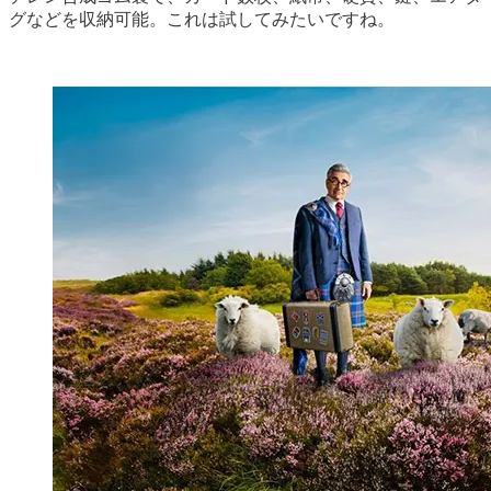
グなどを収​​納可能。これは試してみたいですね。