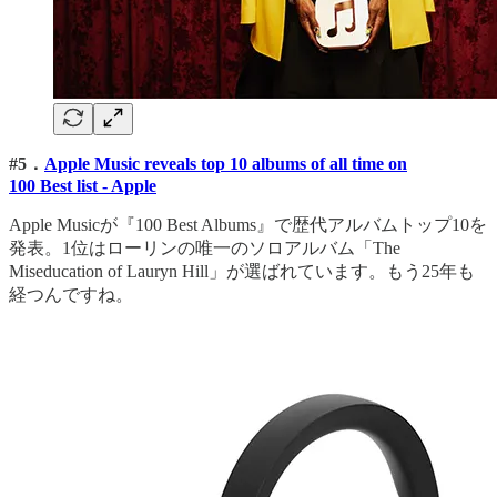
#5．
Apple Music reveals top 10 albums of all time on
100 Best list - Apple
Apple Musicが『100 Best Albums』で歴代アルバムトップ10を
発表。1位はローリンの唯一のソロアルバム「The
Miseducation of Lauryn Hill」が選ばれています。もう25年も
経つんですね。