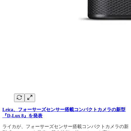
Leica、フォーサーズセンサー搭載コンパクトカメラの新型
『D-Lux 8』を発表
ライカが、フォーサーズセンサー搭載コンパクトカメラの新