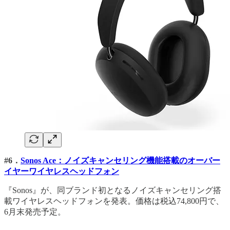
#6．
Sonos Ace：ノイズキャンセリング機能搭載のオーバー
イヤーワイヤレスヘッドフォン
『Sonos』が、同ブランド初となるノイズキャンセリング搭
載ワイヤレスヘッドフォンを発表。価格は税込74,800円で、
6月末発売予定。