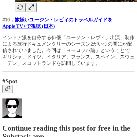
#10．
旅嫌いユージン・レビィのトラベルガイドを
Apple TV+で視聴 (日本)
インドア派を自称する俳優「ユージン・レヴィ」出演、制作
による旅行ドキュメンタリーのシーズン2がいつの間にか配
信されていました。今回は「ヨーロッパ編」ということで、
ギリシャ、ドイツ、イタリア、フランス、スペイン、スウェ
ーデン、スコットランドを訪問しています。
#Spot
Continue reading this post for free in the
Substack app