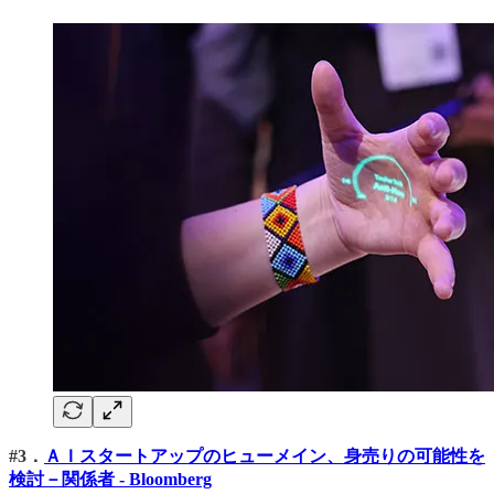
#3．
ＡＩスタートアップのヒューメイン、身売りの可能性を
検討－関係者 - Bloomberg