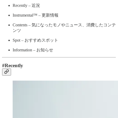
Recently – 近況
Instrumental™ – 更新情報
Contents – 気になったモノやニュース、消費したコンテ
ンツ
Spot – おすすめスポット
Information – お知らせ
#Recently