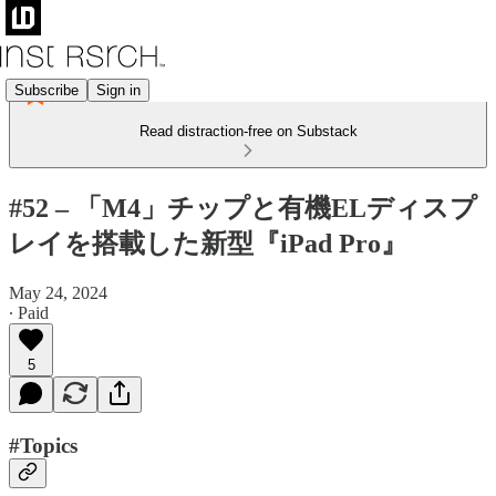
Subscribe
Sign in
Read distraction-free on Substack
#52 – 「M4」チップと有機ELディスプ
レイを搭載した新型『iPad Pro』
May 24, 2024
∙ Paid
5
#Topics