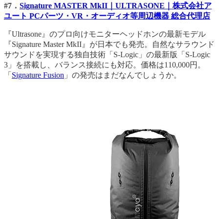
#7．
Signature MASTER MkII｜ULTRASONE｜株式会社ア
ユート PCパーツ・VR・オーディオ等周辺機器 総合代理店
『Ultrasone』のプロ向けモニターヘッドホンの最新モデル
『Signature Master MkII』が日本でも発売。自然なサラウンド
サウンドを実現する独自技術「S-Logic」の最新版「S-Logic
3」を搭載し、バランス接続にも対応。価格は110,000円。
「
Signature Fusion
」の発売はまだなんでしょうか。