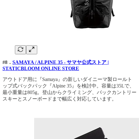
#8．
SAMAYA / ALPINE 35 - サマヤ公式ストア |
STATICBLOOM ONLINE STORE
アウトドア用に『Samaya』の新しいダイニーマ製ロールト
ップ式バックパック『Alpine 35』を検討中。容量は35Lで、
最小重量は805g。登山からクライミング、バックカントリー
スキーとスノーボードまで幅広く対応しています。