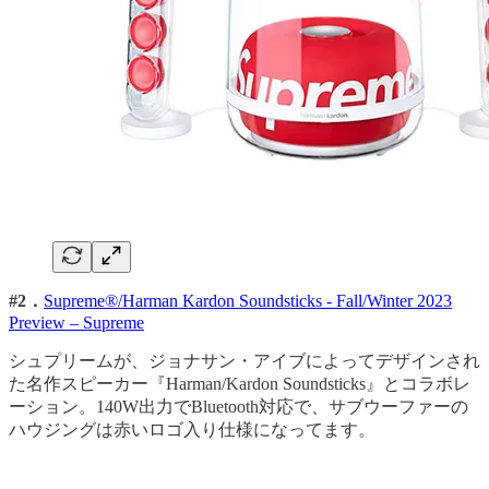
#2．
Supreme®/Harman Kardon Soundsticks - Fall/Winter 2023
Preview – Supreme
シュプリームが、ジョナサン・アイブによってデザインされ
た名作スピーカー『Harman/Kardon Soundsticks』とコラボレ
ーション。140W出力でBluetooth対応で、サブウーファーの
ハウジングは赤いロゴ入り仕様になってます。