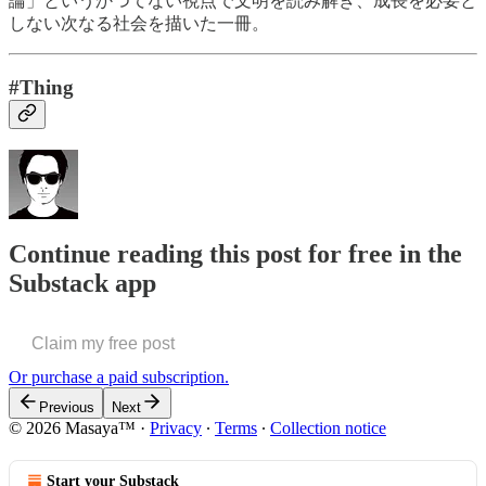
論」というかつてない視点で文明を読み解き、成長を必要と
しない次なる社会を描いた一冊。
#Thing
Continue reading this post for free in the
Substack app
Claim my free post
Or purchase a paid subscription.
Previous
Next
© 2026 Masaya™
·
Privacy
∙
Terms
∙
Collection notice
Start your Substack