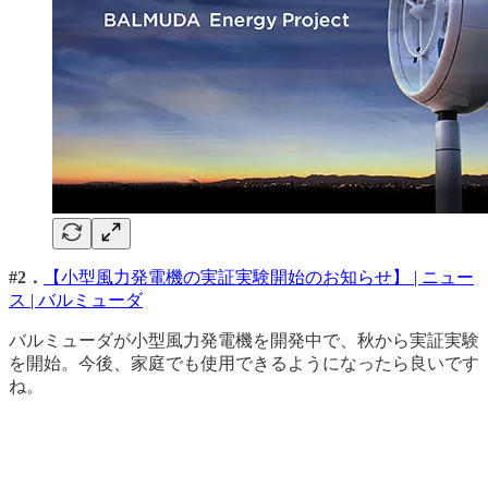
#2．
【小型風力発電機の実証実験開始のお知らせ】 | ニュー
ス | バルミューダ
バルミューダが小型風力発電機を開発中で、秋から実証実験
を開始。今後、家庭でも使用できるようになったら良いです
ね。