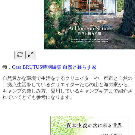
#9．
Casa BRUTUS特別編集 自然と暮らす家
自然豊かな環境で生活をするクリエイターや、都市と自然の
二拠点生活をしているクリエイターたちの山と海の家から、
キャンプの楽しみ方、愛用しているキャンプギアまで紹介さ
れていてとても参考になります。