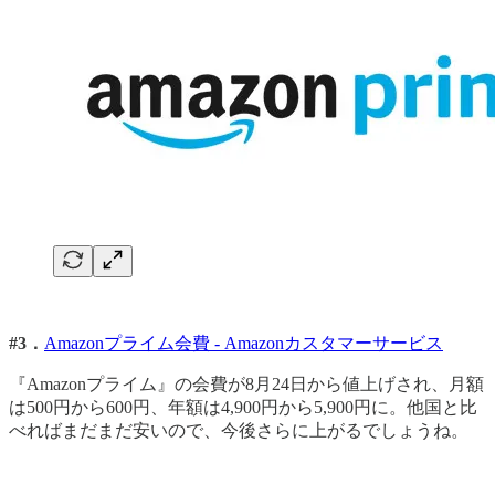
#3．
Amazonプライム会費 - Amazonカスタマーサービス
『Amazonプライム』の会費が8月24日から値上げされ、月額
は500円から600円、年額は4,900円から5,900円に。他国と比
べればまだまだ安いので、今後さらに上がるでしょうね。