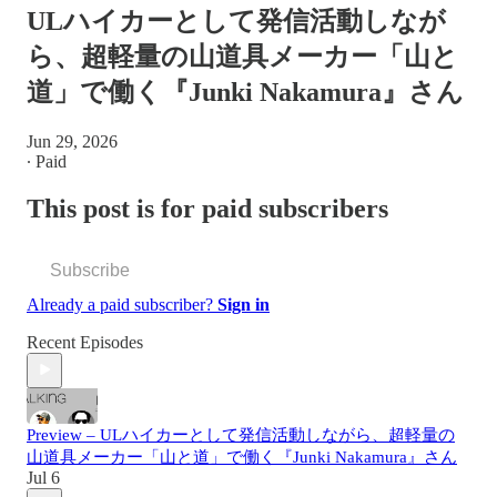
ULハイカーとして発信活動しなが
ら、超軽量の山道具メーカー「山と
道」で働く『Junki Nakamura』さん
Jun 29, 2026
∙ Paid
This post is for paid subscribers
Subscribe
Already a paid subscriber?
Sign in
Recent Episodes
Preview – ULハイカーとして発信活動しながら、超軽量の
山道具メーカー「山と道」で働く『Junki Nakamura』さん
Jul 6